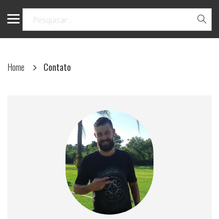
Home
Contato