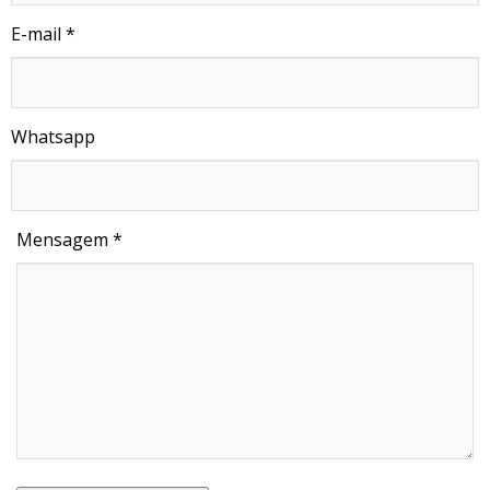
E-mail *
Whatsapp
Mensagem *