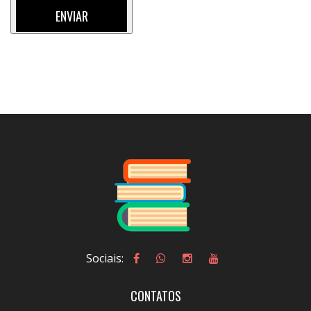
ENVIAR
Loading...
Sociais:
CONTATOS