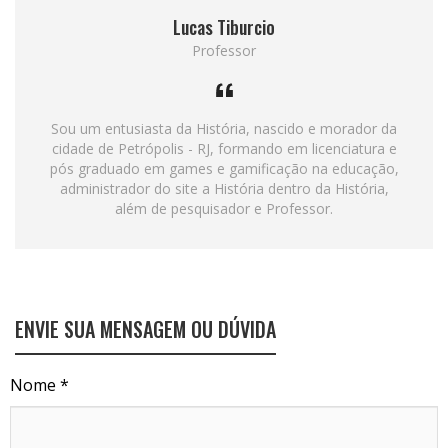
Lucas Tiburcio
Professor
Sou um entusiasta da História, nascido e morador da
cidade de Petrópolis - RJ, formando em licenciatura e
pós graduado em games e gamificação na educação,
administrador do site a História dentro da História,
além de pesquisador e Professor.
ENVIE SUA MENSAGEM OU DÚVIDA
Nome *