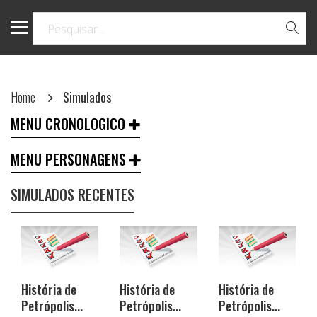
Home
Simulados
MENU CRONOLOGICO
MENU PERSONAGENS
SIMULADOS RECENTES
História de
História de
História de
Petrópolis...
Petrópolis...
Petrópolis...