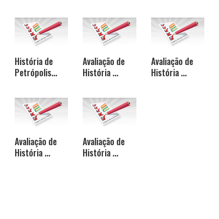
História de
Avaliação de
Avaliação de
Petrópolis...
História ...
História ...
Avaliação de
Avaliação de
História ...
História ...