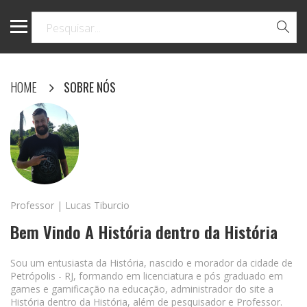
HOME
SOBRE NÓS
Professor | Lucas Tiburcio
Bem Vindo A História dentro da História
Sou um entusiasta da História, nascido e morador da cidade de
Petrópolis - RJ, formando em licenciatura e pós graduado em
games e gamificação na educação, administrador do site a
História dentro da História, além de pesquisador e Professor.