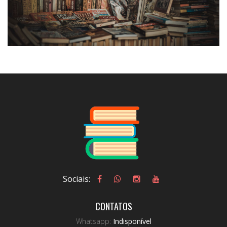
Sociais:
CONTATOS
Whatsapp:
Indisponível