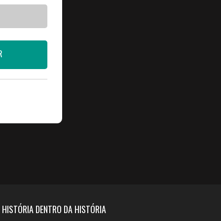
R
 HISTÓRIA DENTRO DA HISTÓRIA