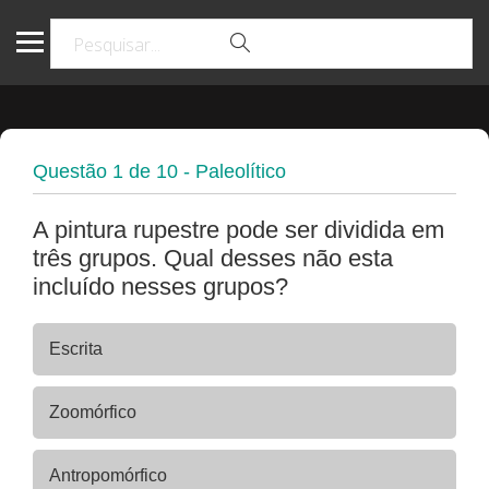
Questão
1
de
10
- Paleolítico
A pintura rupestre pode ser dividida em
três grupos. Qual desses não esta
incluído nesses grupos?
Escrita
Zoomórfico
Antropomórfico