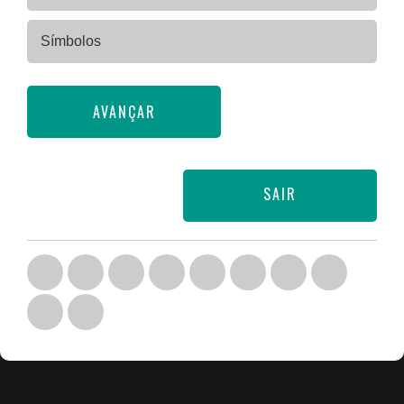
Símbolos
AVANÇAR
SAIR