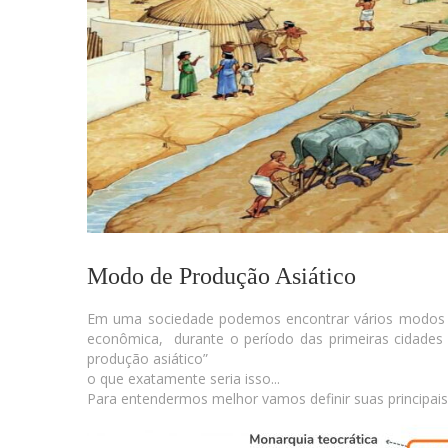
Modo de Produção Asiático
Em uma sociedade podemos encontrar vários modos de
econômica, durante o período das primeiras cidad
produção asiático”
o que exatamente seria isso...
Para entendermos melhor vamos definir suas principais 