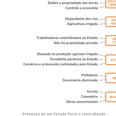
Presença de um Estado forte e centralizado