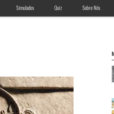
Simulados
Quiz
Sobre Nós