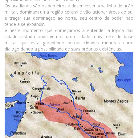
Os acadianos são os primeiros a desenvolver uma linha de ação
militar, dominam uma região central e vão acionar áreas ao sul
e traçar sua dominação ao norte, seu centro de poder não
tende a se expandir,
é neste momento que começamos a entender a lógica das
cidades-estado onde vemos uma cidade mais forte de base
militar que esta garantindo outras cidades menores com
dialogo dando a possibilidade de suas próprias existências.