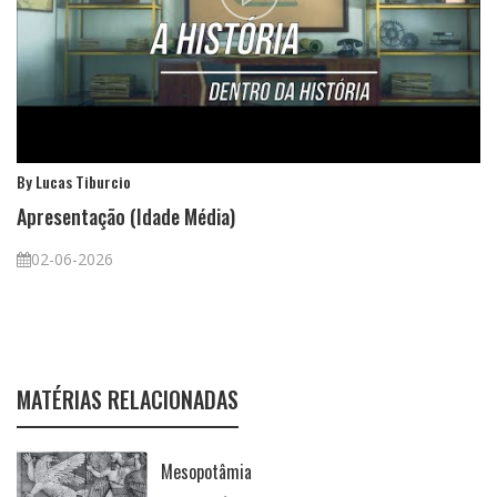
By Lucas Tiburcio
Apresentação (Idade Média)
02-06-2026
MATÉRIAS RELACIONADAS
Mesopotâmia