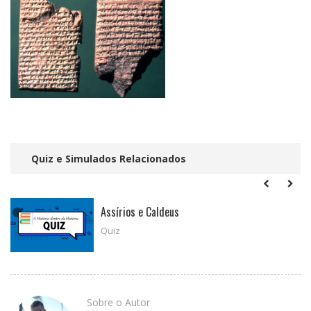
Quiz e Simulados Relacionados
Assírios e Caldeus
Quiz
Sobre o Autor