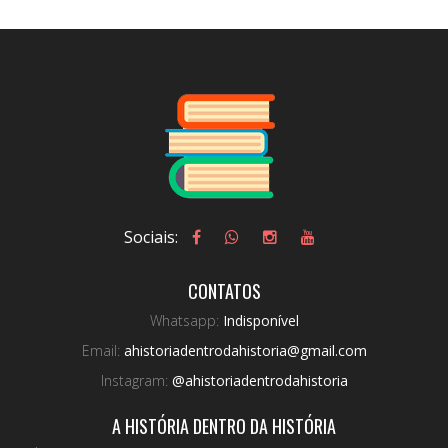
Sociais:
CONTATOS
Whatsapp:
Indisponível
Email:
ahistoriadentrodahistoria@gmail.com
Instagram:
@ahistoriadentrodahistoria
A HISTÓRIA DENTRO DA HISTÓRIA